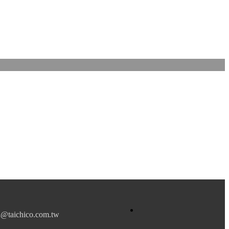
hico.com.tw