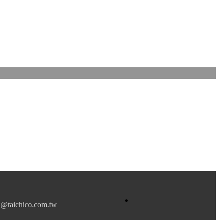
hico.com.tw