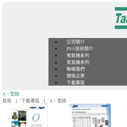
公司簡介
PSA技術簡介
氧氣機系列
氮氣機系列
聯絡我們
關係企業
下載專區
A、型錄
首頁
|
下載專區
|
A、型錄